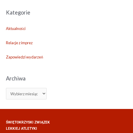
Kategorie
Aktualności
Relacje z imprez
Zapowiedzi wydarzeń
Archiwa
ŚWIĘTOKRZYSKI ZWIĄZEK
LEKKIEJ ATLETYKI