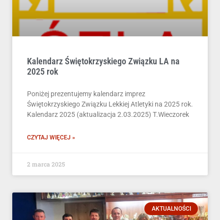
Kalendarz Świętokrzyskiego Związku LA na
2025 rok
Poniżej prezentujemy kalendarz imprez
Świętokrzyskiego Związku Lekkiej Atletyki na 2025 rok.
Kalendarz 2025 (aktualizacja 2.03.2025) T.Wieczorek
CZYTAJ WIĘCEJ »
2 marca 2025
AKTUALNOŚCI