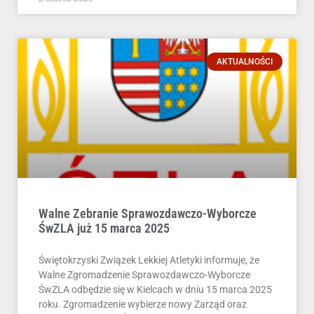
AKTUALNOŚCI
Walne Zebranie Sprawozdawczo-Wyborcze
ŚwZLA już 15 marca 2025
Świętokrzyski Związek Lekkiej Atletyki informuje, że
Walne Zgromadzenie Sprawozdawczo-Wyborcze
ŚwZLA odbędzie się w Kielcach w dniu 15 marca 2025
roku. Zgromadzenie wybierze nowy Zarząd oraz