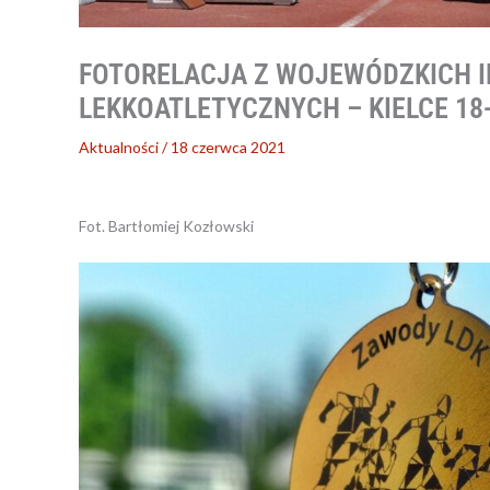
FOTORELACJA Z WOJEWÓDZKICH 
LEKKOATLETYCZNYCH – KIELCE 18
Aktualności
/
18 czerwca 2021
Fot. Bartłomiej Kozłowski