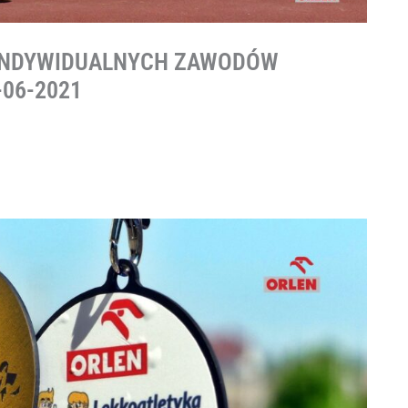
INDYWIDUALNYCH ZAWODÓW
-06-2021