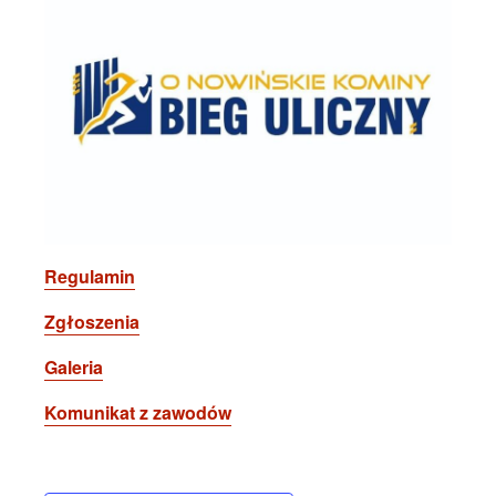
Regulamin
Zgłoszenia
Galeria
Komunikat z zawodów