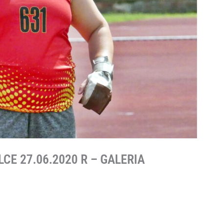
CE 27.06.2020 R – GALERIA